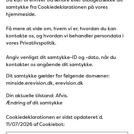
samtykke fra Cookiedeklarationen på vores
hjemmeside.
Få mere at vide om, hvem vi er, hvordan du kan
kontakte os, og hvordan vi behandler persondata i
vores Privatlivspolitik.
Angiv venligst dit samtykke-ID og -dato, når du
kontakter os angående dit samtykke.
Dit samtykke gælder for følgende domæner:
minside.erevision.dk, erevision.dk
Din aktuelle tilstand: Afvis.
Ændring af dit samtykke
Cookiedeklarationen er sidst opdateret d.
11/07/2026 af
Cookiebot
: