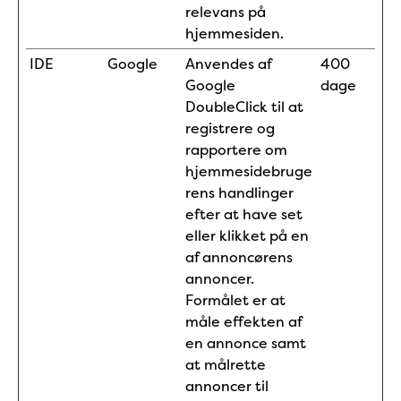
relevans på
hjemmesiden.
IDE
Google
Anvendes af
400
Google
dage
DoubleClick til at
registrere og
rapportere om
hjemmesidebruge
rens handlinger
efter at have set
eller klikket på en
af annoncørens
annoncer.
Formålet er at
måle effekten af
en annonce samt
at målrette
annoncer til