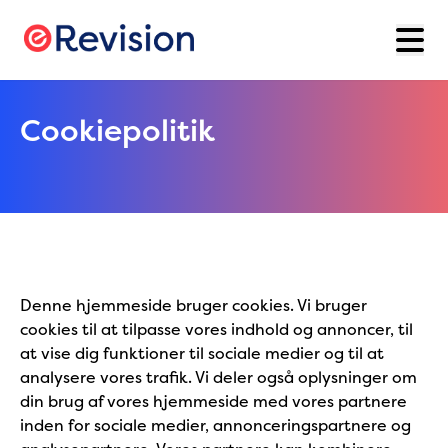
Cookiepolitik
Denne hjemmeside bruger cookies. Vi bruger
cookies til at tilpasse vores indhold og annoncer, til
at vise dig funktioner til sociale medier og til at
analysere vores trafik. Vi deler også oplysninger om
din brug af vores hjemmeside med vores partnere
inden for sociale medier, annonceringspartnere og