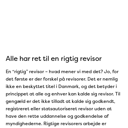
Alle har ret til en rigtig revisor
En “rigtig” revisor – hvad mener vi med det? Jo, for
det første er der forskel på revisorer. Det er nemlig
ikke en beskyttet titel i Danmark, og det betyder i
princippet at alle og enhver kan kalde sig revisor. Til
gengæld er det ikke tilladt at kalde sig godkendt,
registreret eller statsautoriseret revisor uden at
have den rette uddannelse og godkendelse af
myndighederne. Rigtige revisorers arbejde er