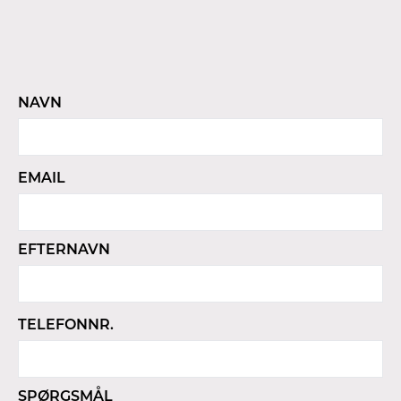
NAVN
EMAIL
EFTERNAVN
TELEFONNR.
SPØRGSMÅL