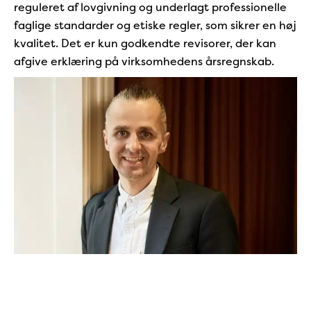
reguleret af lovgivning og underlagt professionelle
faglige standarder og etiske regler, som sikrer en høj
kvalitet. Det er kun godkendte revisorer, der kan
afgive erklæring på virksomhedens årsregnskab.