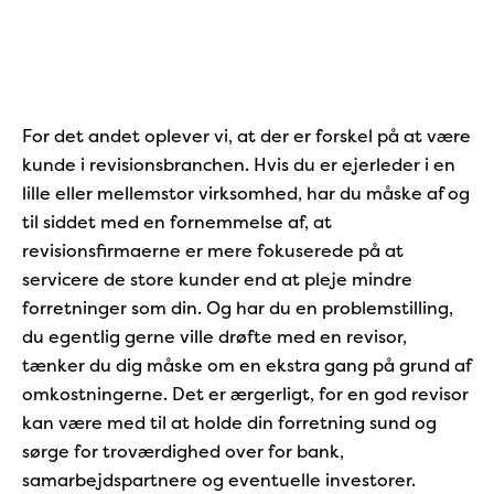
For det andet oplever vi, at der er forskel på at være
kunde i revisionsbranchen. Hvis du er ejerleder i en
lille eller mellemstor virksomhed, har du måske af og
til siddet med en fornemmelse af, at
revisionsfirmaerne er mere fokuserede på at
servicere de store kunder end at pleje mindre
forretninger som din. Og har du en problemstilling,
du egentlig gerne ville drøfte med en revisor,
tænker du dig måske om en ekstra gang på grund af
omkostningerne. Det er ærgerligt, for en god revisor
kan være med til at holde din forretning sund og
sørge for troværdighed over for bank,
samarbejdspartnere og eventuelle investorer.