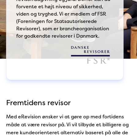
forvente et højt niveau af sikkerhed,
viden og tryghed. Vi er medlem af FSR
(Foreningen for Statsautoriserede
Revisorer), som er brancheorganisation
for godkendte revisorer i Danmark.
Fremtidens revisor
Med eRevision ønsker vi at gøre op med fortidens
måde at være revisor på. Vi vil tilbyde et billigere og
mere kundeorienteret alternativ baseret på alle de