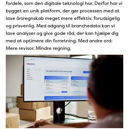
fordele, som den digitale teknologi har. Derfor har vi
bygget en unik platform, der gør processen med at
lave årsregnskab meget mere effektiv, forudsigelig
og prisvenlig. Med adgang til branchedata kan vi
lave analyser og give gode råd, der kan hjælpe dig
med at optimere din forretning. Med andre ord:
Mere revisor. Mindre regning.