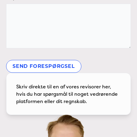
SEND FORESPØRGSEL
Skriv direkte til en af vores revisorer her,
hvis du har spørgsmål til noget vedrørende
platformen eller dit regnskab.