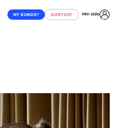
NY KUNDE?
KONTAKT
Min side